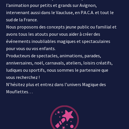
l’animation pour petits et grands sur Avignon,
intervenant aussi dans le Vaucluse, en P.A.C.A. et tout le
sud de la France.
Nous proposons des concepts jeune public ou familial et
avons tous les atouts pour vous aider à créer des
événements inoubliables magiques et spectaculaires
pour vous ou vos enfants.
Producteurs de spectacles, animations, parades,
anniversaires, noël, carnavals, ateliers, loisirs créatifs,
ludiques ou sportifs, nous sommes le partenaire que
vous recherchez !
N’hésitez plus et entrez dans l’univers Magique des
Mouflettes…