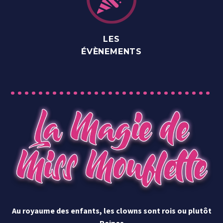
LES
ÉVÈNEMENTS
Au royaume des enfants, les clowns sont rois ou plutôt