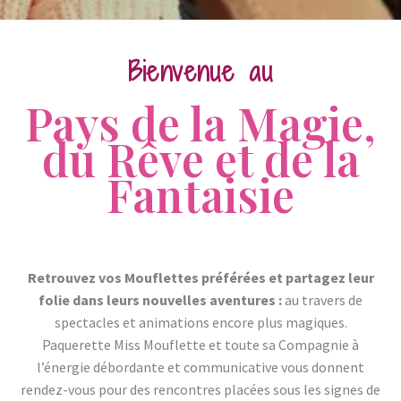
Bienvenue au
Pays de la Magie,
du Rêve et de la
Fantaisie
Retrouvez vos Mouflettes préférées et partagez leur
folie dans leurs nouvelles aventures :
au travers de
spectacles et animations encore plus magiques.
Paquerette Miss Mouflette et toute sa Compagnie à
l’énergie débordante et communicative vous donnent
rendez-vous pour des rencontres placées sous les signes de