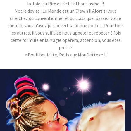
la Joie, du Rire et de l’Enthousiasme !!!
Notre devise : Le Monde est un Clown !! Alors si vous
cherchez du conventionnel et du classique, passez votre
chemin, vous n’avez pas ouvert la bonne porte…Pour tous
les autres, il vous suffit de nous appeler et répéter 3 fois
cette formule et la Magie opérera, attention, vous êtes
prêts ?
« Bouli boulette, Poils aux Mouflettes » !!