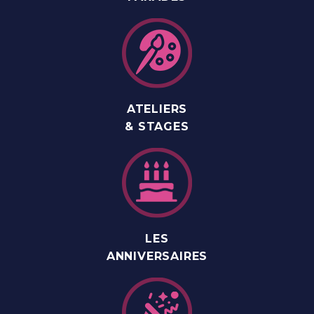
ATELIERS
& STAGES
LES
ANNIVERSAIRES