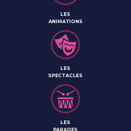
LES
ANIMATIONS
LES
SPECTACLES
LES
PARADES