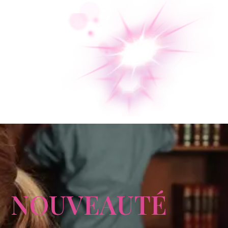
NOUVEAUTÉ