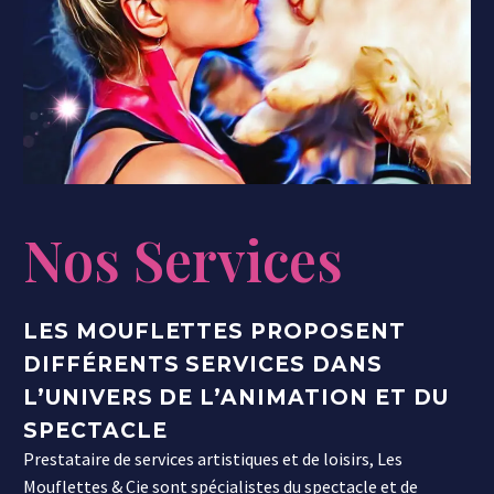
Nos Services
LES MOUFLETTES PROPOSENT
DIFFÉRENTS SERVICES
DANS
L’UNIVERS DE L’ANIMATION ET DU
SPECTACLE
Prestataire de services artistiques et de loisirs, Les
Mouflettes & Cie sont spécialistes du spectacle et de