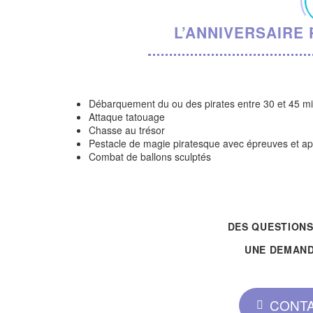
L’ANNIVERSAIRE
Débarquement du ou des pirates entre 30 et 45 mi
Attaque tatouage
Chasse au trésor
Pestacle de magie piratesque avec épreuves et app
Combat de ballons sculptés
DES QUESTIONS
UNE DEMAND
CONTA
