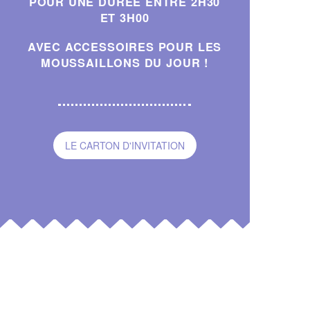
POUR UNE DURÉE ENTRE 2H30
ET 3H00
AVEC ACCESSOIRES POUR LES
MOUSSAILLONS DU JOUR !
LE CARTON D'INVITATION