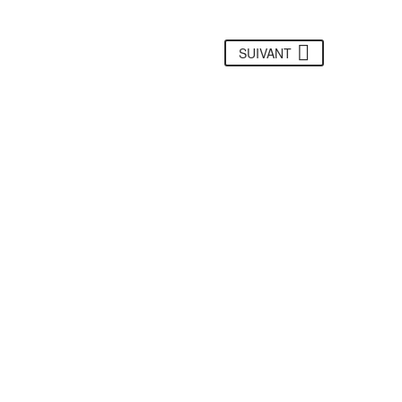
SUIVANT