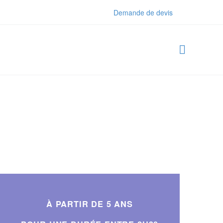
Demande de devis
ATE
À PARTIR DE 5 ANS