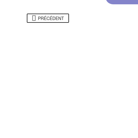
PRÉCÉDENT